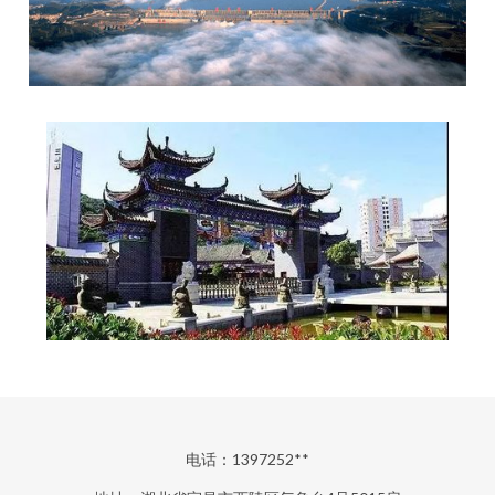
电话：1397252**