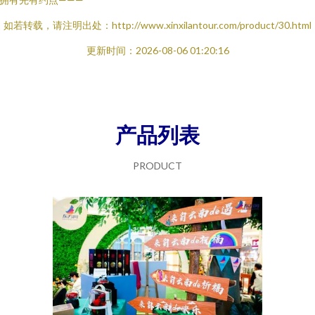
如若转载，请注明出处：http://www.xinxilantour.com/product/30.html
更新时间：2026-08-06 01:20:16
产品列表
PRODUCT