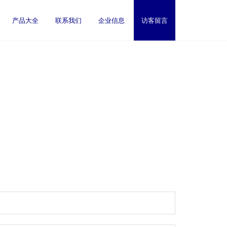
产品大全
联系我们
企业信息
访客留言