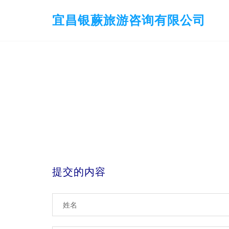
宜昌银蕨旅游咨询有限公司
提交的内容