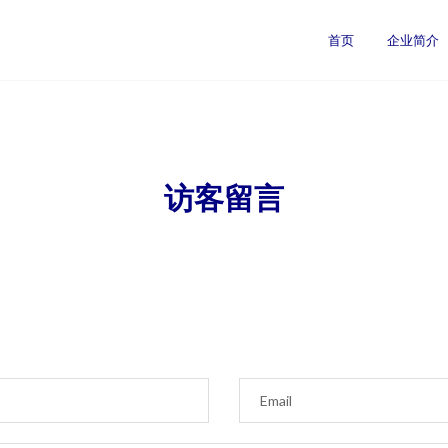
首页
企业简介
访客留言