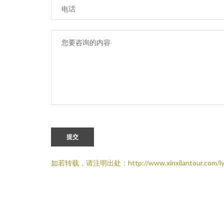
提交
如若转载，请注明出处：http://www.xinxilantour.com/ly.