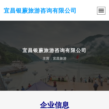
宜昌银蕨旅游咨询有限公司
宜昌银蕨旅游咨询有限公司
主营：宜昌旅游
企业信息