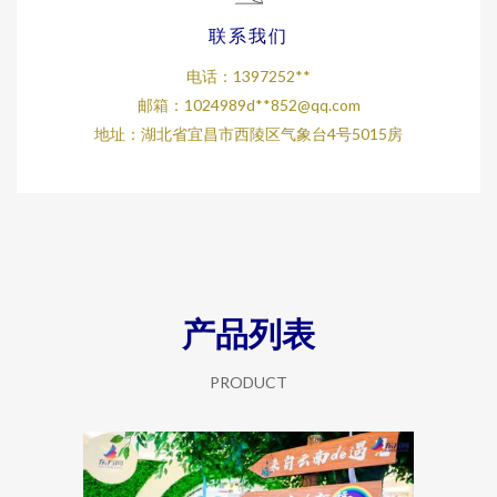
联系我们
电话：1397252**
邮箱：1024989d**
852@qq.com
地址：湖北省宜昌市西陵区气象台4号5015房
产品列表
PRODUCT