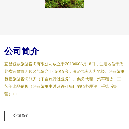
公司简介
宜昌银蕨旅游咨询有限公司成立于2013年06月18日，注册地位于湖
北省宜昌市西陵区气象台4号5015房，法定代表人为吴松。经营范围
包括旅游咨询服务（不含旅行社业务）、票务代理、汽车租赁、工
艺美术品销售（经营范围中涉及许可项目的须办理许可手续后经
营）++
公司简介