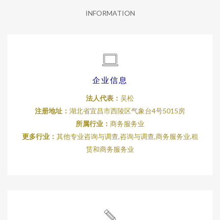
INFORMATION
企业信息
法人代表：
吴松
注册地址：
湖北省宜昌市西陵区气象台4号5015房
所属行业：
商务服务业
更多行业：
其他专业咨询与调查,咨询与调查,商务服务业,租
赁和商务服务业