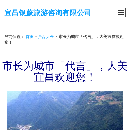
宜昌银蕨旅游咨询有限公司
当前位置：
首页
>
产品大全
>
市长为城市「代言」，大美宜昌欢迎
您！
市长为城市「代言」，大美
宜昌欢迎您！