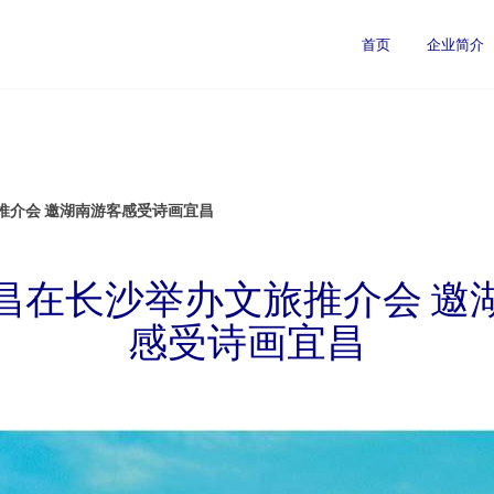
首页
企业简介
推介会 邀湖南游客感受诗画宜昌
昌在长沙举办文旅推介会 邀
感受诗画宜昌