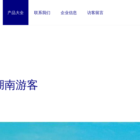
产品大全
联系我们
企业信息
访客留言
湖南游客