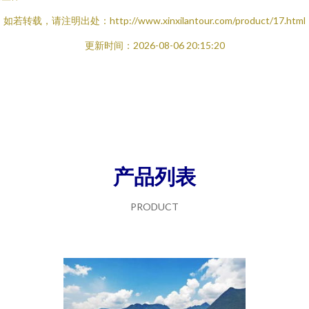
如若转载，请注明出处：http://www.xinxilantour.com/product/17.html
更新时间：2026-08-06 20:15:20
产品列表
PRODUCT