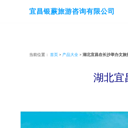
宜昌银蕨旅游咨询有限公司
当前位置：
首页
>
产品大全
>
湖北宜昌在长沙举办文旅
湖北宜