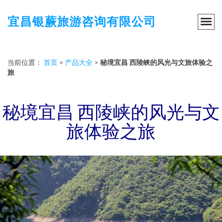
宜昌银蕨旅游咨询有限公司
当前位置：
首页
>
产品大全
>
秘境宜昌 西陵峡的风光与文旅体验之
旅
秘境宜昌 西陵峡的风光与文
旅体验之旅