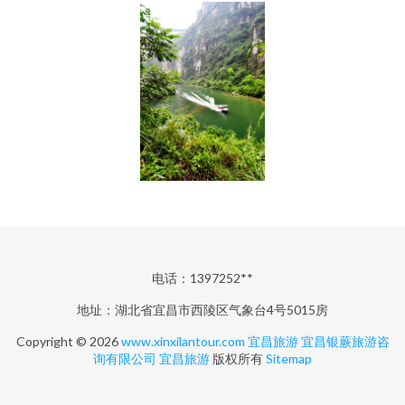
电话：1397252**
地址：湖北省宜昌市西陵区气象台4号5015房
Copyright © 2026
www.xinxilantour.com
宜昌旅游
宜昌银蕨旅游咨
询有限公司
宜昌旅游
版权所有
Sitemap