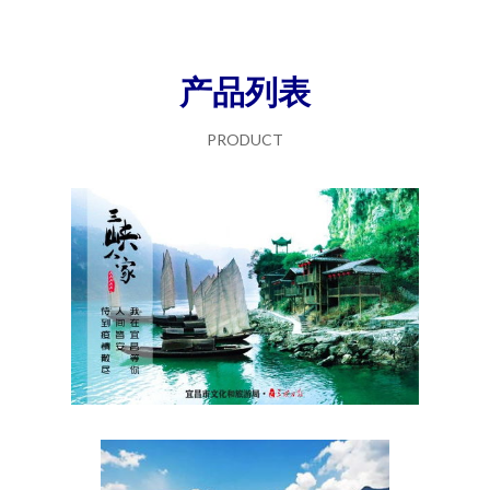
产品列表
PRODUCT